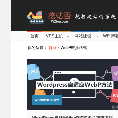
首页
VPS主机
网站建设
WP 博
你的位置：
首页
»
WebP转换格式
WORDPRESS建站
WordPress自适应WebP格式图片加速方法-