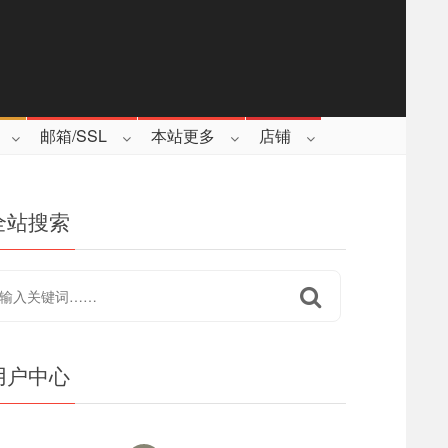
邮箱/SSL
本站更多
店铺
全站搜索
用户中心