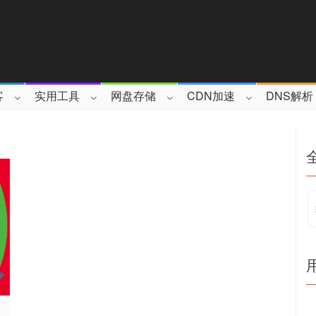
客
实用工具
网盘存储
CDN加速
DNS解析