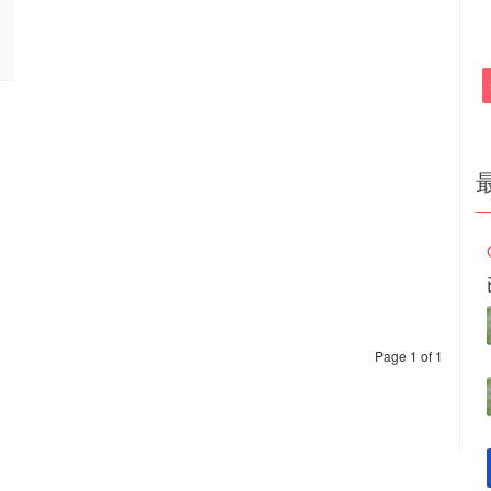
Page 1 of 1