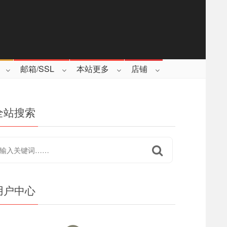
邮箱/SSL
本站更多
店铺
全站搜索
用户中心