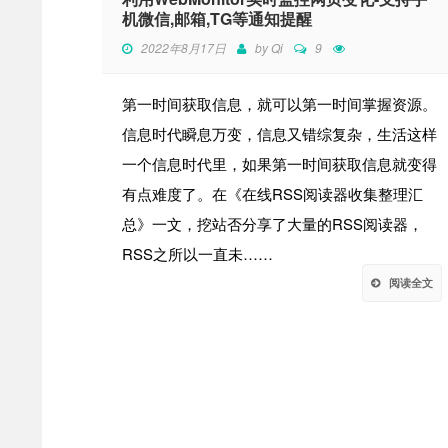
机微信,邮箱,TG等通知提醒
2022年8月17日
by
Qi
9
第一时间获取信息，就可以第一时间掌握资源。
信息时代瞬息万变，信息又错综复杂，生活这样
一个信息时代里，如果第一时间获取信息就变得
有点难度了。在《在线RSS阅读器收集整理汇
总》一文，挖站否分享了大量的RSS阅读器，
RSS之所以一直未……
阅读全文