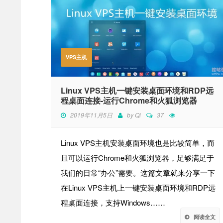
VPS主机
Linux VPS主机一键安装桌面环境和RDP远
程桌面连接-运行Chrome和火狐浏览器
2019年11月5日
by
Qi
37
Linux VPS主机安装桌面环境也是比较简单，而
且可以运行Chrome和火狐浏览器，足够满足于
我们的日常“办公”需要。这篇文章就来分享一下
在Linux VPS主机上一键安装桌面环境和RDP远
程桌面连接，支持Windows……
阅读全文