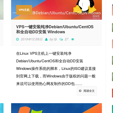
VPS主机
VPS一键安装纯净Debian/Ubuntu/CentOS
和全自动DD安装 Windows
2019年12月8日
by
Qi
27
在Linux VPS主机上一键安装纯净
Debian/Ubuntu/CentOS和全自动DD安装
Windows操作系统的脚本，Linux的ISO建议直接
到官网上下载，而Windows由于版权的问题一般
来说可以使用热心网友制作的DD包……
阅读全文