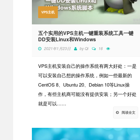
VPS主机
五个实用的VPS主机一键重装系统工具一键
DD安装Linux和Windows
2021年1月23日
by
Qi
16
VPS主机安装自己的操作系统有两大好处：一是
可以安装自己想的操作系统，例如一些最新的
CentOS 8、Ubuntu 20、Debian 10等Linux操
作，有些主机商可能没有提供安装；另一个好处
就是可以……
阅读全文