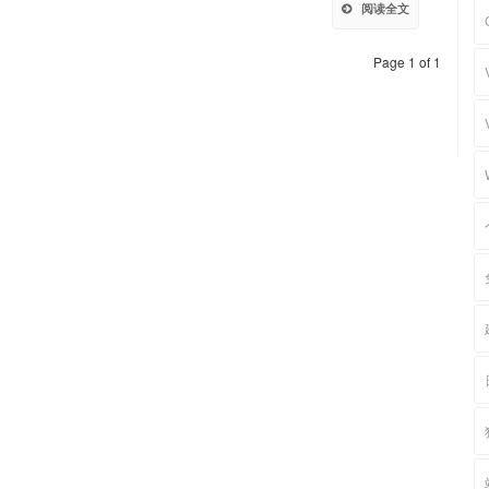
阅读全文
Page 1 of 1