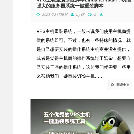
强大的服务器系统一键重装脚本
2023年2月25日
by
Qi
5
VPS主机重装系统，一般来说我们使用主机商提
供的系统即可。不过，也有一些特殊的情况，就
是自己想要安装的操作系统主机商并没有提供，
或者是觉得主机商的操作系统过于繁杂，想要自
己安装干净的操作系统，这时我们就需要一些用
来帮助我们一键重装VPS主机……
阅读全文