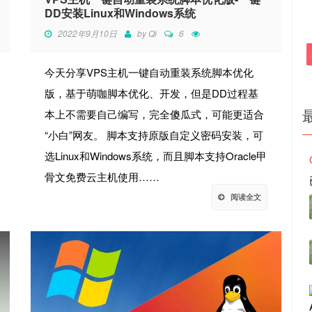
DD安装Linux和Windows系统
2022年9月10日
by
Qi
6
今天分享VPS主机一键自动重装系统脚本优化
版，基于萌咖脚本优化、开发，但是DD过程基
本上不需要自己编写，完全傻瓜式，可能更适合
“小白”网友。 脚本支持原版自定义密码安装，可
选Linux和Windows系统，而且脚本支持Oracle甲
骨文免费云主机使用……
阅读全文