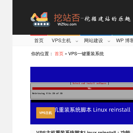
首页
VPS主机
网站建设
WP 博
你的位置：
首页
»
VPS一键重装系统
VPS主机
VPS主机重装系统脚本Linux reinstall：功能