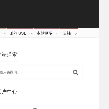
邮箱/SSL
本站更多
店铺
全站搜索
用户中心