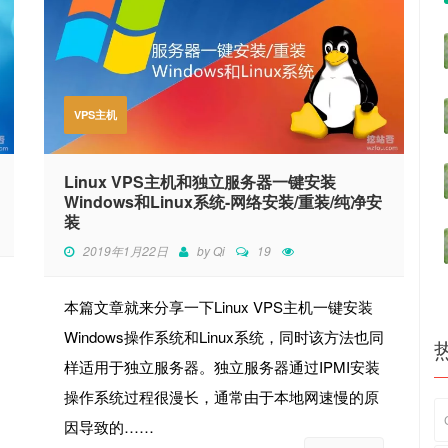
VPS主机
Linux VPS主机和独立服务器一键安装
Windows和Linux系统-网络安装/重装/纯净安
装
2019年1月22日
by
Qi
19
本篇文章就来分享一下Linux VPS主机一键安装
Windows操作系统和Linux系统，同时该方法也同
样适用于独立服务器。独立服务器通过IPMI安装
操作系统过程很漫长，通常由于本地网速慢的原
因导致的……