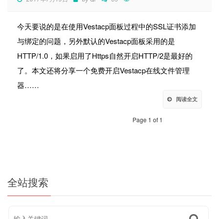
今天要说的是在使用Vestacp面板过程中的SSL证书添加
与绑定的问题，另外默认的Vestacp面板采用的是
HTTP/1.0，如果启用了Https自然开启HTTP/2是最好的
了。本文还将分享一个免费开启Vestacp在线文件管理
器……
阅读全文
Page 1 of 1
全站搜索