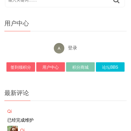
用户中心
登录
签到领积分
用户中心
积分商城
论坛BBS
最新评论
Qi
已经完成维护
Qi