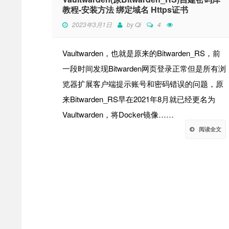
教程-安装方法 绑定域名 Https证书
2023年3月1日
by
Qi
4
Vaultwarden，也就是原来的Bitwarden_RS，前
一段时间发现Bitwarden网页登录正常但是所有浏
览器扩展客户端提示账号和密码错误的问题，原
来Bitwarden_RS早在2021年8月就已经更名为
Vaultwarden，将Docker镜像……
阅读全文