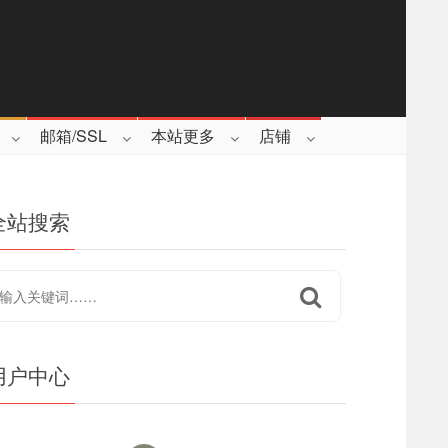
邮箱/SSL
本站更多
店铺
全站搜索
用户中心