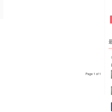
Page 1 of 1