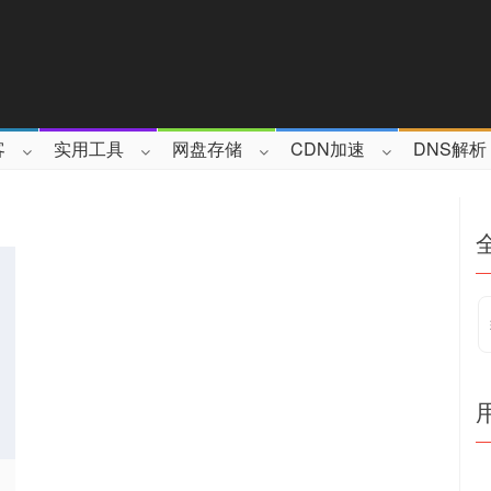
客
实用工具
网盘存储
CDN加速
DNS解析