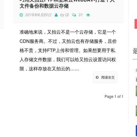
文件备份和数据云存储
2019年8月20日
by
Qi
31
准确地来说，又拍云不是一个云存储，它是一个
CDN服务商。不过，又拍云也有存储服务，且价
格不贵，支持FTP上传和管理。如果想要用于私
人存储文件数据，我们可以给又拍云设置访问权
限，这样存放在又拍云的……
阅读全文
Page 1 of 1