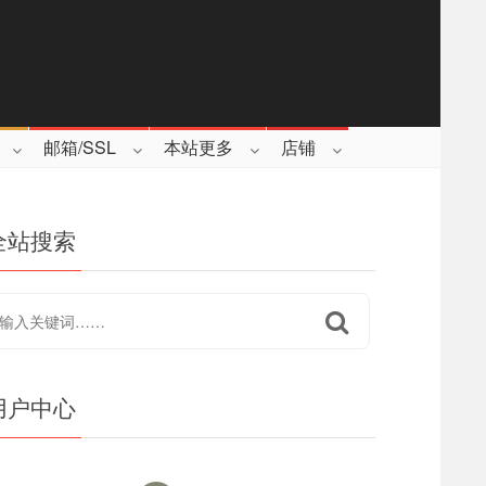
邮箱/SSL
本站更多
店铺
全站搜索
用户中心