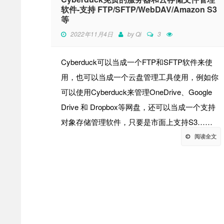
软件-支持 FTP/SFTP/WebDAV/Amazon S3
等
2022年11月4日
by
Qi
3
Cyber​​duck可以当成一个FTP和SFTP软件来使
用，也可以当成一个云盘管理工具使用，例如你
可以使用Cyber​​duck来管理OneDrive、Google
Drive 和 Dropbox等网盘，还可以当成一个支持
对象存储管理软件，只要是市面上支持S3……
阅读全文