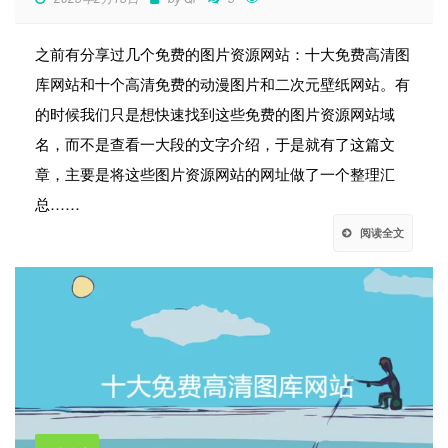
之前有分享过几个免费的图片资源网站：十大免费高清图
库网站和十个高清免费的动漫图片和二次元壁纸网站。有
的时候我们只是想快速找到这些免费的图片资源网站域
名，而不是查看一大段的文字介绍，于是就有了这篇文
章，主要是将这些图片资源网站的网址做了一个整理汇
总……
阅读全文