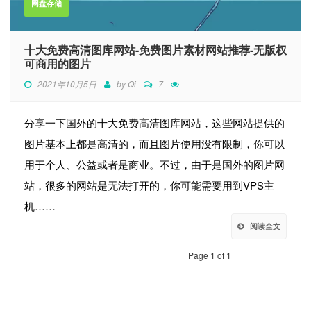
网盘存储
十大免费高清图库网站-免费图片素材网站推荐-无版权
可商用的图片
2021年10月5日
by
Qi
7
分享一下国外的十大免费高清图库网站，这些网站提供的
图片基本上都是高清的，而且图片使用没有限制，你可以
用于个人、公益或者是商业。不过，由于是国外的图片网
站，很多的网站是无法打开的，你可能需要用到VPS主
机……
阅读全文
Page 1 of 1