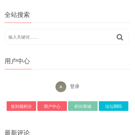
全站搜索
用户中心
登录
签到领积分
用户中心
积分商城
论坛BBS
最新评论