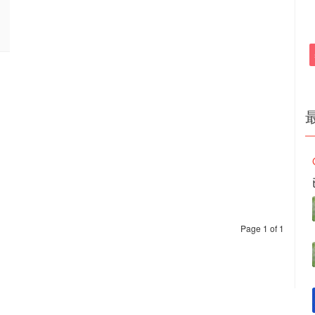
Page 1 of 1