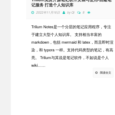
记服务 打造个人知识库
2022年11月16日
by
Qi
8
Trilium Notes是一个分层的笔记应用程序，专注
于建立大型个人知识库。 支持相当丰富的
markdown，包括 mermaid 和 latex，而且即时渲
染，和 typora 一样。支持代码类型的笔记，有高
亮。 Trilium与其说是笔记软件，不如说是个人
wiki……
阅读全文