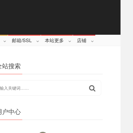
邮箱/SSL
本站更多
店铺
全站搜索
用户中心