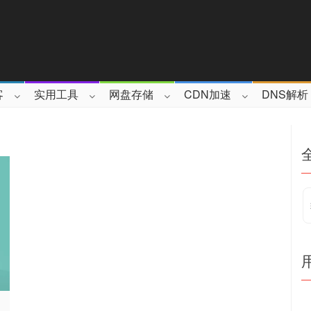
客
实用工具
网盘存储
CDN加速
DNS解析