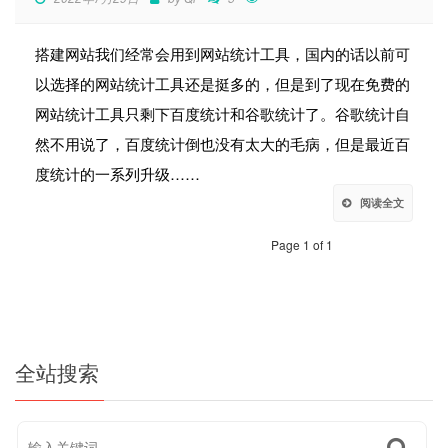
搭建网站我们经常会用到网站统计工具，国内的话以前可
以选择的网站统计工具还是挺多的，但是到了现在免费的
网站统计工具只剩下百度统计和谷歌统计了。谷歌统计自
然不用说了，百度统计倒也没有太大的毛病，但是最近百
度统计的一系列升级……
阅读全文
Page 1 of 1
全站搜索