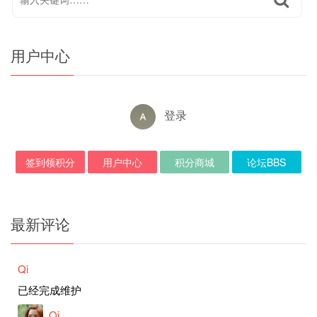
用户中心
登录
签到领积分
用户中心
积分商城
论坛BBS
最新评论
Qi
已经完成维护
Qi