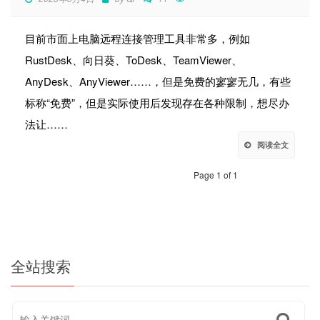
目前市面上电脑远程连接管理工具非常多，例如
RustDesk、向日葵、ToDesk、TeamViewer、
AnyDesk、AnyViewer……，但是免费的寥寥无几，有些
标称“免费”，但是实际使用后发现存在各种限制，想尽办
法让……
阅读全文
Page 1 of 1
全站搜索