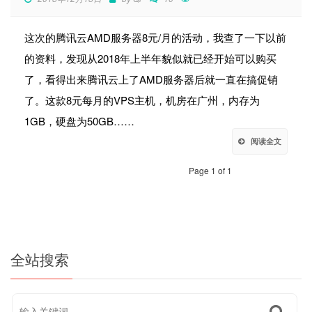
这次的腾讯云AMD服务器8元/月的活动，我查了一下以前
的资料，发现从2018年上半年貌似就已经开始可以购买
了，看得出来腾讯云上了AMD服务器后就一直在搞促销
了。这款8元每月的VPS主机，机房在广州，内存为
1GB，硬盘为50GB……
阅读全文
Page 1 of 1
全站搜索