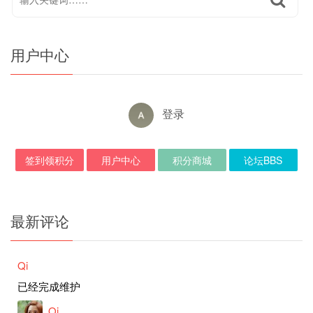
用户中心
登录
签到领积分
用户中心
积分商城
论坛BBS
最新评论
Qi
已经完成维护
Qi