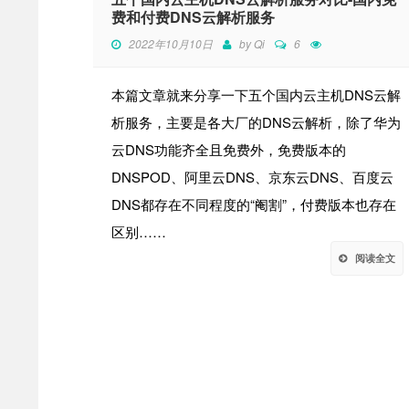
费和付费DNS云解析服务
2022年10月10日
by
Qi
6
本篇文章就来分享一下五个国内云主机DNS云解
析服务，主要是各大厂的DNS云解析，除了华为
云DNS功能齐全且免费外，免费版本的
DNSPOD、阿里云DNS、京东云DNS、百度云
DNS都存在不同程度的“阉割”，付费版本也存在
区别……
阅读全文