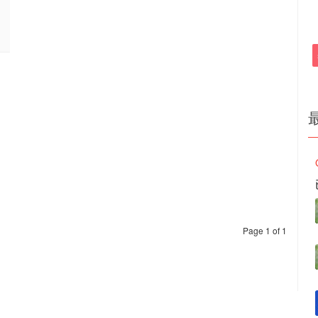
Page 1 of 1