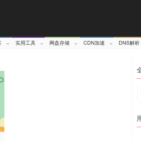
客
实用工具
网盘存储
CDN加速
DNS解析