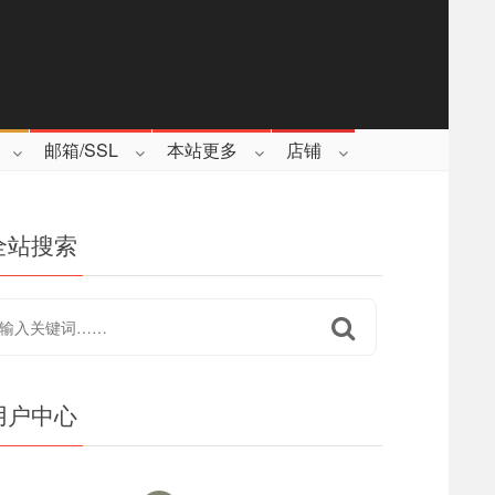
邮箱/SSL
本站更多
店铺
全站搜索
用户中心