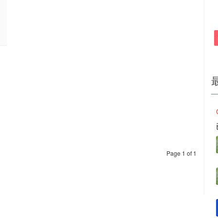
Page 1 of 1