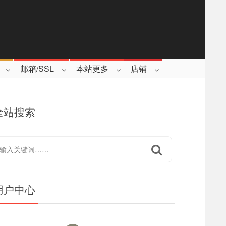
邮箱/SSL
本站更多
店铺
全站搜索
用户中心