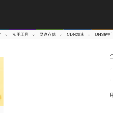
客
实用工具
网盘存储
CDN加速
DNS解析