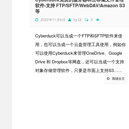
软件-支持 FTP/SFTP/WebDAV/Amazon S3
等
2022年11月4日
by
Qi
3
Cyber​​duck可以当成一个FTP和SFTP软件来使
用，也可以当成一个云盘管理工具使用，例如你
可以使用Cyber​​duck来管理OneDrive、Google
Drive 和 Dropbox等网盘，还可以当成一个支持
对象存储管理软件，只要是市面上支持S3……
阅读全文