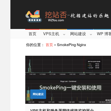
首页
VPS主机
网站建设
WP 博
你的位置：
首页
»
SmokePing Nginx
网站建设
VPS主机和服务器网络线路监控平台-