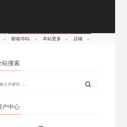
邮箱/SSL
本站更多
店铺
全站搜索
用户中心