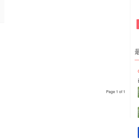
Page 1 of 1