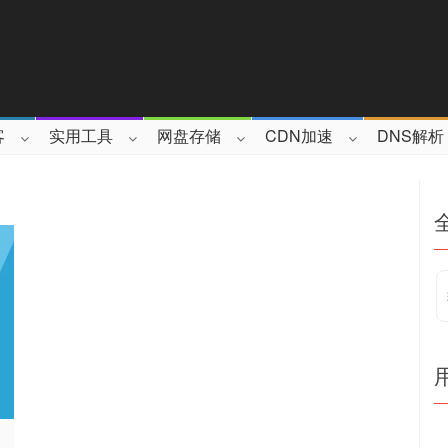
客
实用工具
网盘存储
CDN加速
DNS解析