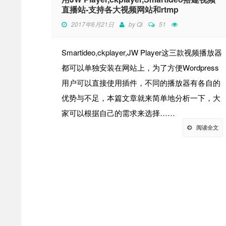
直播站-支持各大视频网站和rtmp
2017年6月21日
by
Qi
51
Smartideo,ckplayer,JW Player这三款视频播放器
都可以单独安装在网站上，为了方便Wordpress
用户可以直接使用插件，不同的播放器有各自的
优势与不足，本篇文章就来简单地分析一下，大
家可以根据自己的需求来选择……
阅读全文