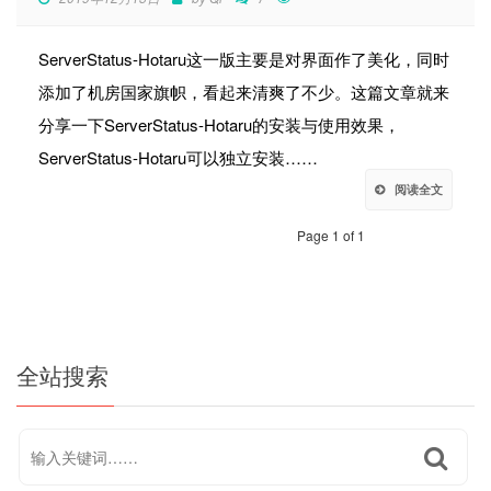
ServerStatus-Hotaru这一版主要是对界面作了美化，同时
添加了机房国家旗帜，看起来清爽了不少。这篇文章就来
分享一下ServerStatus-Hotaru的安装与使用效果，
ServerStatus-Hotaru可以独立安装……
阅读全文
Page 1 of 1
全站搜索