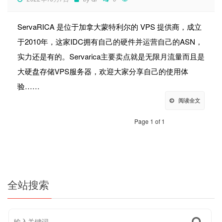
ServaRICA 是位于加拿大蒙特利尔的 VPS 提供商，成立
于2010年，这家IDC拥有自己的硬件并运营自己的ASN，
实力还是有的。Servarica主要卖点就是无限月流量而且是
大硬盘存储VPS服务器，欢迎大家分享自己的使用体
验……
阅读全文
Page 1 of 1
全站搜索