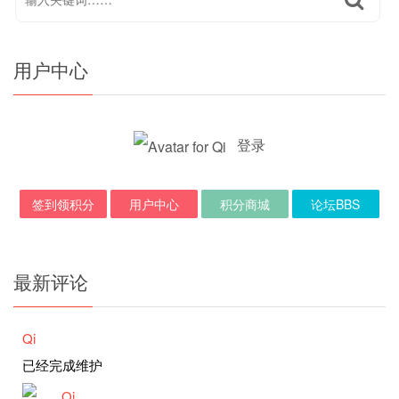
用户中心
登录
签到领积分
用户中心
积分商城
论坛BBS
最新评论
Qi
已经完成维护
Qi