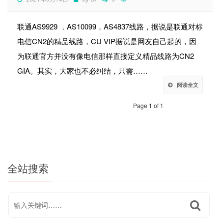
联通AS9929 ，AS10099，AS4837线路，据说是联通对标
电信CN2的精品线路，CU VIP据说是网友自己起的，因
为联通官方并没有像电信那样直接定义精品线路为CN2
GIA。其实，大家也不必纠结，只需……
阅读全文
Page 1 of 1
全站搜索