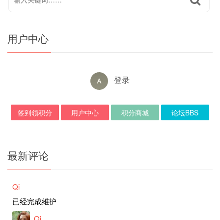
用户中心
登录
签到领积分
用户中心
积分商城
论坛BBS
最新评论
Qi
已经完成维护
Qi