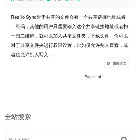
Resilio Sync对于共享的文件会有一个共享链接地址或者
二维码，其他的用户只需要输入这个共享链接地址或者扫
一扫二维码，就可以加入共享文件夹，下载文件。你可以
对于共享文件夹进行权限设置，比如仅允许别人查看，或
者也允许别人写入……
阅读全文
Page 1 of 1
全站搜索