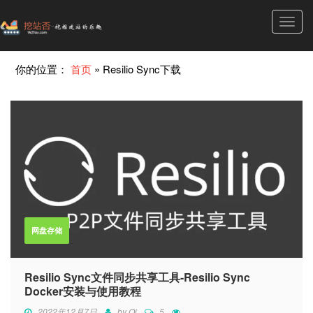
Toggl
navig
你的位置：
首页
»
Resilio Sync下载
网盘存储
Resilio Sync文件同步共享工具-Resilio Sync
Docker安装与使用教程
2022年12月7日
by
Qi
5