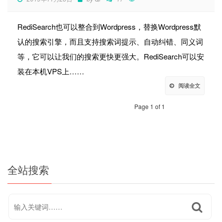
RediSearch也可以整合到Wordpress，替换Wordpress默
认的搜索引擎，而且支持搜索词提示、自动纠错、同义词
等，它可以让我们的搜索更快更强大。RediSearch可以安
装在本机VPS上……
阅读全文
Page 1 of 1
全站搜索