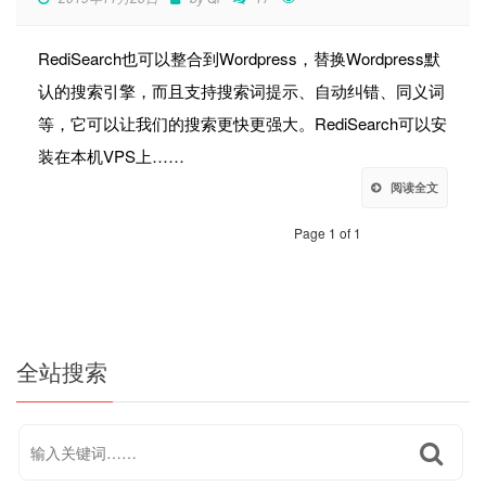
RediSearch也可以整合到Wordpress，替换Wordpress默
认的搜索引擎，而且支持搜索词提示、自动纠错、同义词
等，它可以让我们的搜索更快更强大。RediSearch可以安
装在本机VPS上……
阅读全文
Page 1 of 1
全站搜索