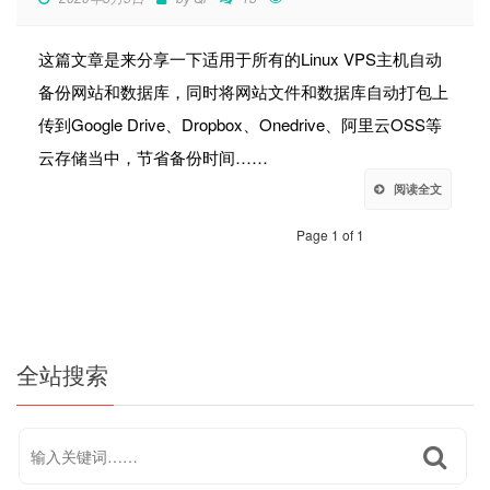
这篇文章是来分享一下适用于所有的Linux VPS主机自动
备份网站和数据库，同时将网站文件和数据库自动打包上
传到Google Drive、Dropbox、Onedrive、阿里云OSS等
云存储当中，节省备份时间……
阅读全文
Page 1 of 1
全站搜索