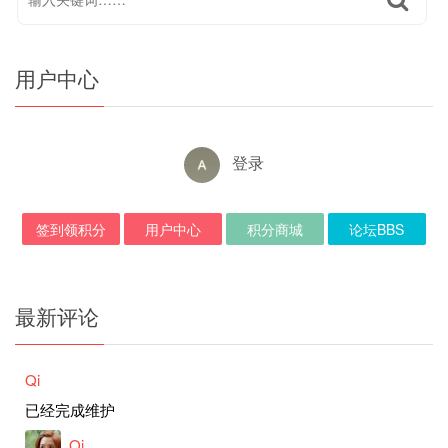
用户中心
登录
签到领积分
用户中心
积分商城
论坛BBS
最新评论
Qi
已经完成维护
Qi