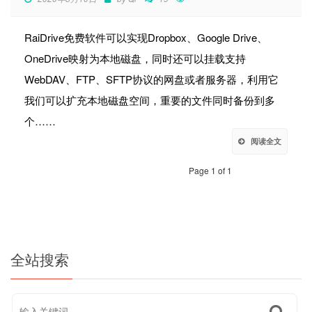
RaiDrive免费软件可以实现Dropbox、Google Drive、
OneDrive映射为本地磁盘，同时还可以挂载支持
WebDAV、FTP、SFTP协议的网盘或者服务器，利用它
我们可以扩充本地磁盘空间，重要的文件同时备份到多
个……
阅读全文
Page 1 of 1
全站搜索