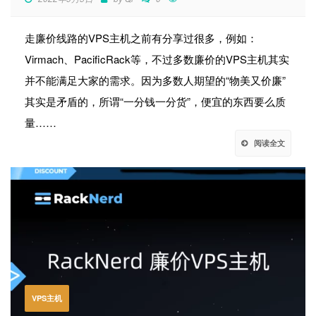
走廉价线路的VPS主机之前有分享过很多，例如：
Virmach、PacificRack等，不过多数廉价的VPS主机其实
并不能满足大家的需求。因为多数人期望的“物美又价廉”
其实是矛盾的，所谓“一分钱一分货”，便宜的东西要么质
量……
阅读全文
VPS主机