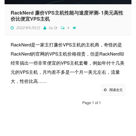
RackNerd 廉价VPS主机性能与速度评测- 1美元高性
价比便宜VPS主机
2022年9月2日
by
Qi
4
RackNerd是一家主打廉价VPS主机的主机商，奇怪的是
RackNerd的官网的VPS主机价格很贵，但是RackNerd却
经常搞出一些非常便宜的VPS主机套餐，例如年付十几美
元的VPS主机，月均差不多是一个月一美元左右，流量
大，性价比高……
阅读全文
Page 1 of 1