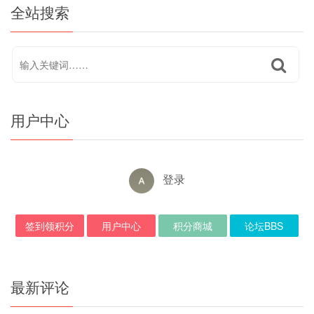
全站搜索
用户中心
登录
签到领积分
用户中心
积分商城
论坛BBS
最新评论