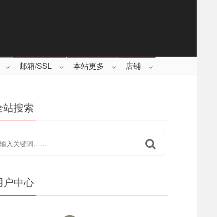
邮箱/SSL
本站更多
店铺
全站搜索
用户中心