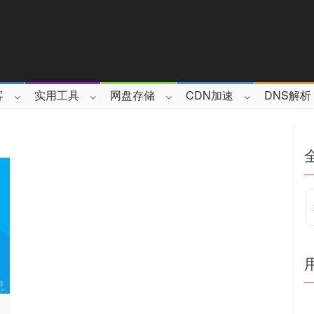
客
实用工具
网盘存储
CDN加速
DNS解析