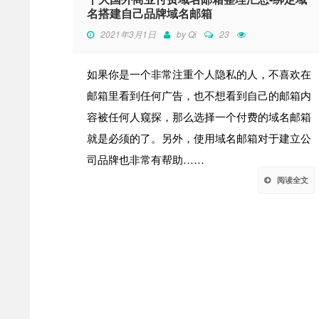
名搭建自己品牌域名邮箱
2021年3月1日
by
Qi
23
如果你是一个非常注重个人隐私的人，不喜欢在
邮箱里看到任何广告，也不想看到自己的邮箱内
容被任何人窥探，那么选择一个付费的域名邮箱
就是必须的了。另外，使用域名邮箱对于建立公
司品牌也非常有帮助……
阅读全文