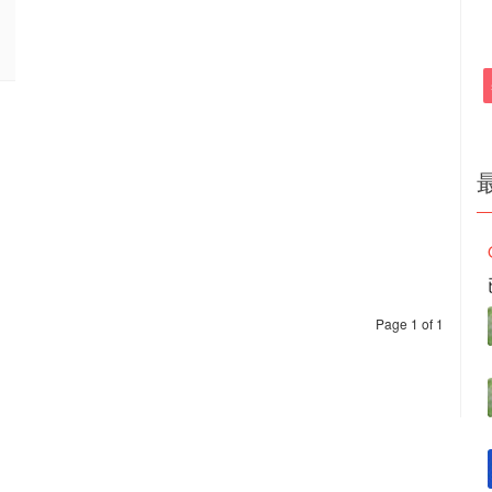
Page 1 of 1