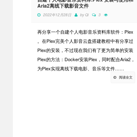
Aria2离线下载影音文件
2022年12月28日
by
Qi
3
再分享一个自建个人电影音乐资料库软件：Plex
。在Plex完美个人影音云盘搭建教程中有分享过
Plex的安装，不过现在我们有了更为简单的安装
Plex的方法：Docker安装Plex，同时配合Aria2，
为Plex实现离线下载电影、音乐等文件……
阅读全文