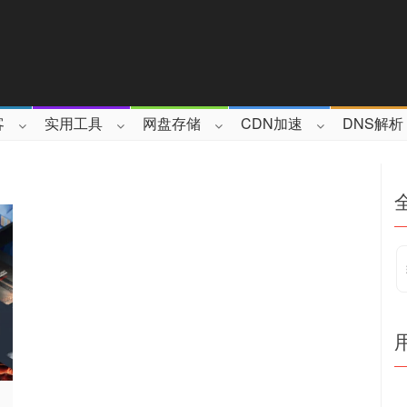
客
实用工具
网盘存储
CDN加速
DNS解析