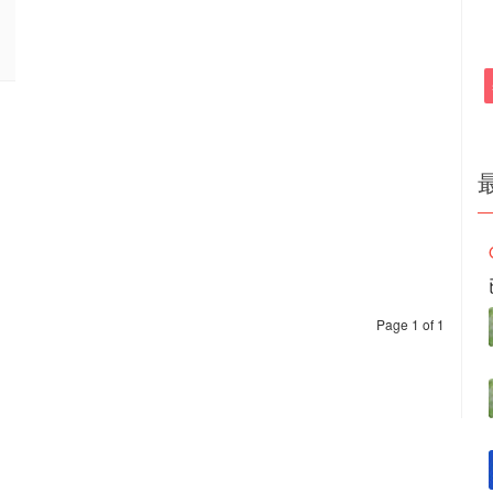
Page 1 of 1