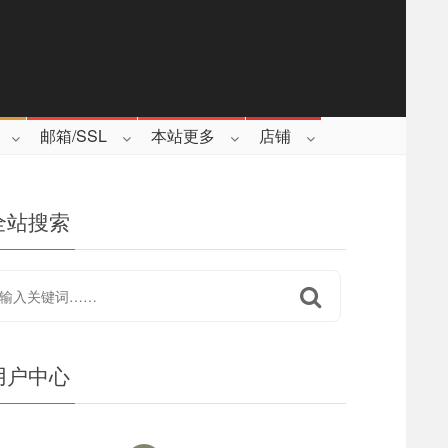
邮箱/SSL
本站更多
店铺
全站搜索
用户中心