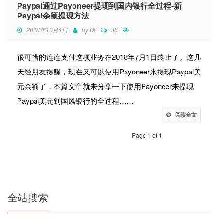
Paypal通过Payoneer提现到国内银行全过程-新
Paypal余额提现方法
2018年10月4日
by
Qi
36
很可惜的连连支付这项业务在2018年7月1日终止了。这几
天经朋友提醒，现在又可以使用Payoneer来提现Paypal美
元余额了，本篇文章就来分享一下使用Payoneer来提现
Paypal美元到国风银行的全过程……
阅读全文
Page 1 of 1
全站搜索