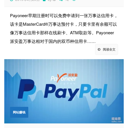
Payoneer早期注册时可以免费申请到一张万事达信用卡，
该卡是MasterCard®万事达预付卡，只要卡里有余额可以
像万事达信用卡那样在线刷卡、ATM取款等。Payoneer
派安盈万事达相对于国内的双币种信用卡……
阅读全文
网站赚钱