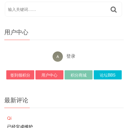
用户中心
登录
签到领积分
用户中心
积分商城
论坛BBS
最新评论
Qi
已经完成维护