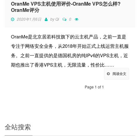
OranMe VPS主机使用评价-OranMe VPS怎么样?
OranMe评分
2020年1月6日
by
Qi
0
OranMe是北京居若科技旗下的云主机产品，之前一直是
专注于网络安全业务，从2018年开始正式上线运营主机服
务。之前一直提供的是德国机房的纯IPv6的VPS主机，近
期也推出了香港VPS主机，无限流量，性价比……
阅读全文
Page 1 of 1
全站搜索