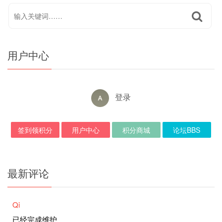
用户中心
登录
签到领积分
用户中心
积分商城
论坛BBS
最新评论
Qi
已经完成维护