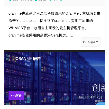
oran.me也就是北京居若科技原来的OranMe，主机域名由
原来的oranme.com切换到了oran.me，弃用了原来的
WHMCS平台，改用自主研发的云主机管理平台。
oran.me依然采用的是香港Cera机房……
阅读全文
VPS评分