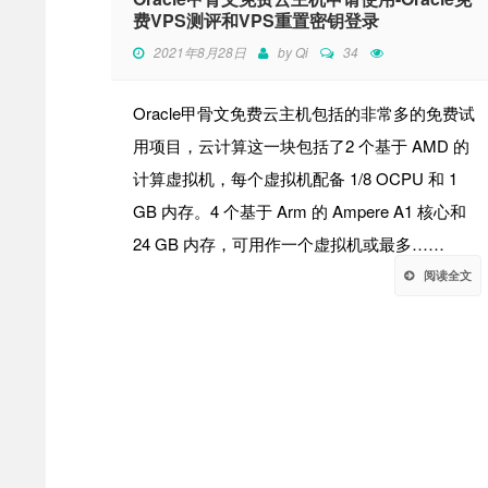
费VPS测评和VPS重置密钥登录
2021年8月28日
by
Qi
34
Oracle甲骨文免费云主机包括的非常多的免费试
用项目，云计算这一块包括了2 个基于 AMD 的
计算虚拟机，每个虚拟机配备 1/8 OCPU 和 1
GB 内存。4 个基于 Arm 的 Ampere A1 核心和
24 GB 内存，可用作一个虚拟机或最多……
阅读全文