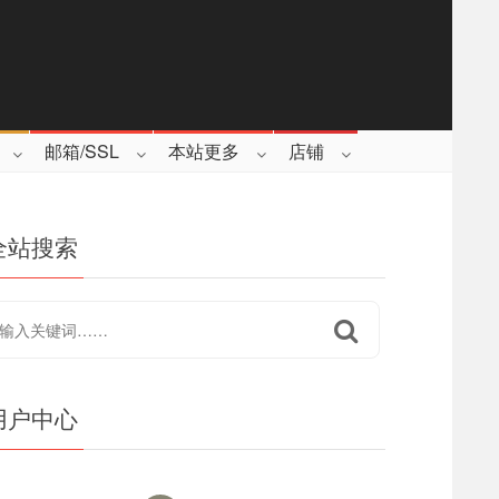
邮箱/SSL
本站更多
店铺
全站搜索
用户中心