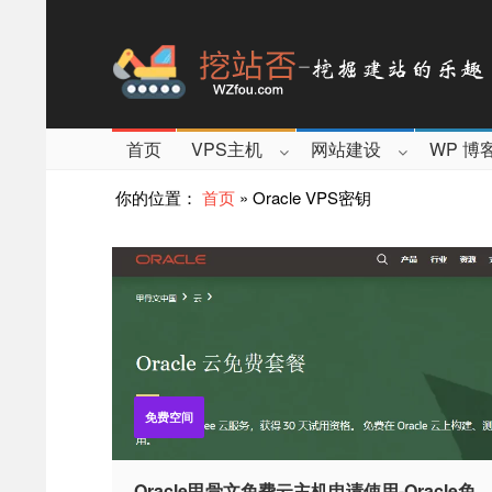
首页
VPS主机
网站建设
WP 博
你的位置：
首页
»
Oracle VPS密钥
免费空间
Oracle甲骨文免费云主机申请使用-Oracle免