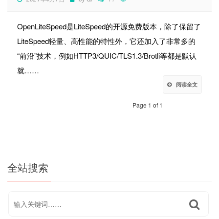
OpenLiteSpeed是LiteSpeed的开源免费版本，除了保留了
LiteSpeed轻量、高性能的特性外，它还加入了非常多的
“前沿”技术，例如HTTP3/QUIC/TLS1.3/Brotli等都是默认
就……
阅读全文
Page 1 of 1
全站搜索