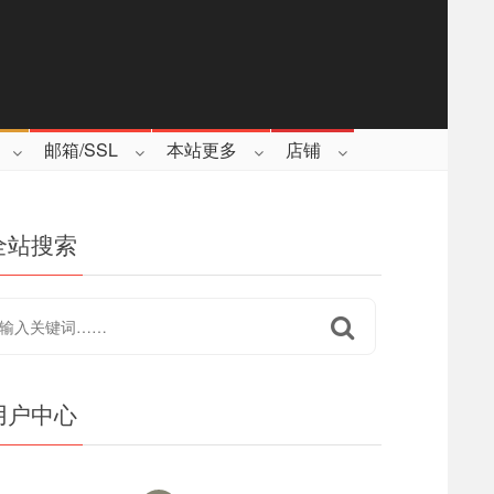
邮箱/SSL
本站更多
店铺
全站搜索
用户中心