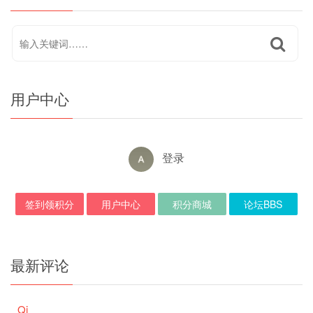
用户中心
登录
签到领积分
用户中心
积分商城
论坛BBS
最新评论
Qi