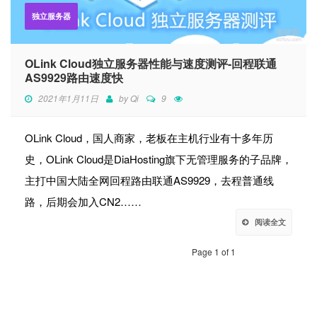
独立服务器
OLink Cloud独立服务器性能与速度测评-回程联通
AS9929路由速度快
2021年1月11日
by
Qi
9
OLink Cloud，国人商家，老板在主机行业有十多年历
史，OLink Cloud是DiaHosting旗下无管理服务的子品牌，
主打中国大陆全网回程路由联通AS9929，去程普通线
路，后期会加入CN2……
阅读全文
Page 1 of 1