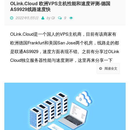
OLink.Cloud 欧洲VPS主机性能和速度评测-德国
AS9929线路速度快
2022年5月5日
by
Qi
9
OLink.Cloud是一个国人的VPS主机商，目前有该商家有
欧洲德国Frankfurt和美国San Jose两个机房，线路走的都
是联通AS9929，速度方面表现不错。之前有分享过OLink
Cloud独立服务器性能与速度测评，这里再来分享一下
阅读全文