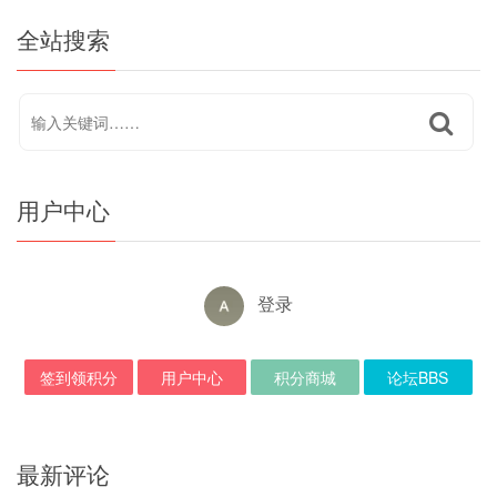
全站搜索
用户中心
登录
签到领积分
用户中心
积分商城
论坛BBS
最新评论