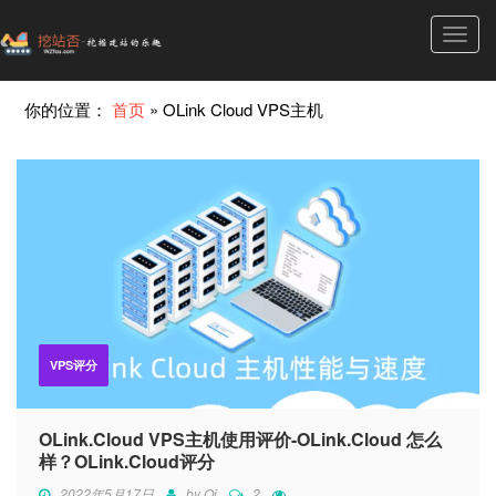
Toggl
navig
你的位置：
首页
»
OLink Cloud VPS主机
VPS评分
OLink.Cloud VPS主机使用评价-OLink.Cloud 怎么
样？OLink.Cloud评分
2022年5月17日
by
Qi
2