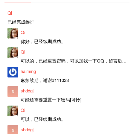
Qi
已经完成维护
Qi
你好，已经续期成功。
Qi
可以的，已经重置密码，可以加我一下QQ，留言后我就发密码给你。
haiming
麻烦续期，谢谢#111033
shddgj
可能还需要重置一下密码[可怜]
Qi
可以，已经续期成功。
shddgj