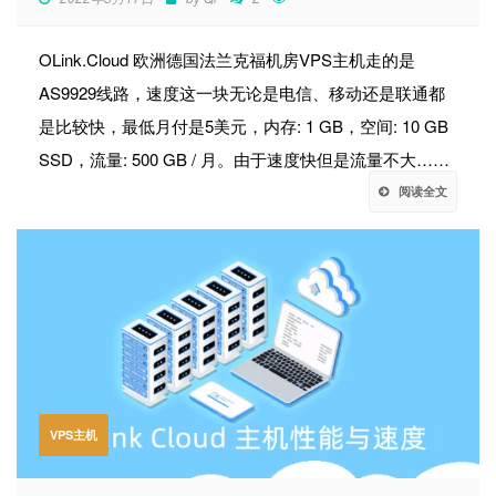
OLink.Cloud 欧洲德国法兰克福机房VPS主机走的是
AS9929线路，速度这一块无论是电信、移动还是联通都
是比较快，最低月付是5美元，内存: 1 GB，空间: 10 GB
SSD，流量: 500 GB / 月。由于速度快但是流量不大……
阅读全文
VPS主机