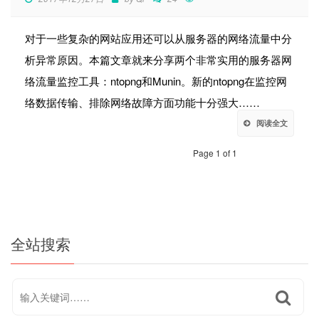
对于一些复杂的网站应用还可以从服务器的网络流量中分
析异常原因。本篇文章就来分享两个非常实用的服务器网
络流量监控工具：ntopng和Munin。新的ntopng在监控网
络数据传输、排除网络故障方面功能十分强大……
阅读全文
Page 1 of 1
全站搜索