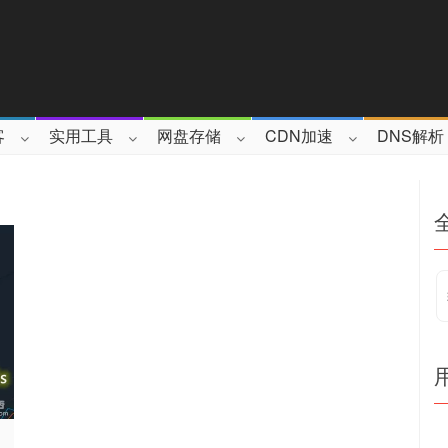
客
实用工具
网盘存储
CDN加速
DNS解析