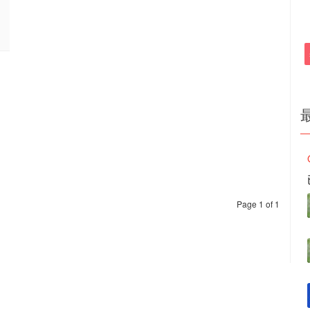
Page 1 of 1