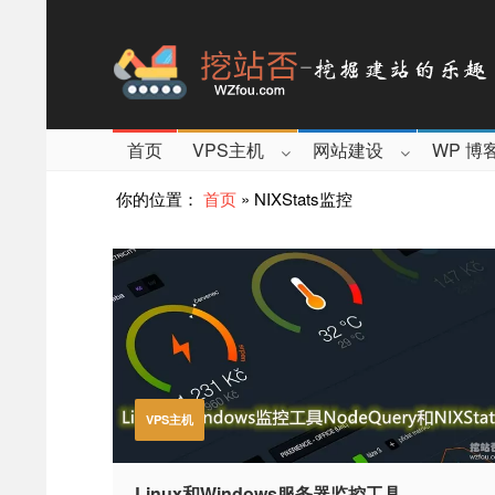
首页
VPS主机
网站建设
WP 博
你的位置：
首页
»
NIXStats监控
VPS主机
Linux和Windows服务器监控工具