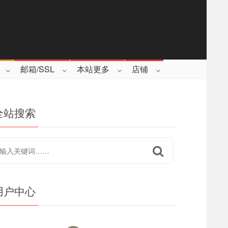
邮箱/SSL
本站更多
店铺
全站搜索
用户中心