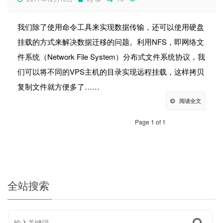
我们除了使用命令工具来实现数据传输，还可以使用硬盘
挂载的方式来解决数据迁移的问题。利用NFS，即网络文
件系统（Network File System）分布式文件系统协议，我
们可以将不同的VPS主机的目录实现远程挂载，这样拷贝
复制文件就方便多了……
阅读全文
Page 1 of 1
全站搜索