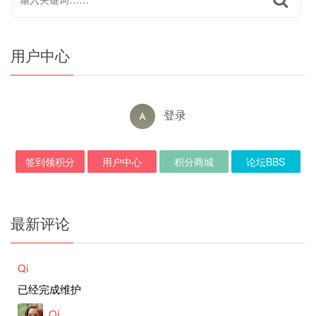
用户中心
登录
签到领积分
用户中心
积分商城
论坛BBS
最新评论
Qi
已经完成维护
Qi