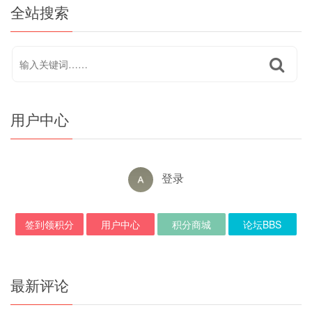
全站搜索
用户中心
登录
签到领积分
用户中心
积分商城
论坛BBS
最新评论