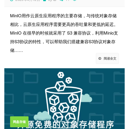
MinIO用作云原生应用程序的主要存储，与传统对象存储
相比，云原生应用程序需要更高的吞吐量和更低的延迟。
MinIO 在很早的时候就采用了 S3 兼容协议，利用Minio支
持S3协议的特性，可以帮助我们搭建兼容S3协议对象存
储……
阅读全文
网盘存储