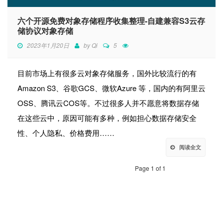
六个开源免费对象存储程序收集整理-自建兼容S3云存
储协议对象存储
2023年1月20日
by
Qi
5
目前市场上有很多云对象存储服务，国外比较流行的有
Amazon S3、谷歌GCS、微软Azure 等，国内的有阿里云
OSS、腾讯云COS等。不过很多人并不愿意将数据存储
在这些云中，原因可能有多种，例如担心数据存储安全
性、个人隐私、价格费用……
阅读全文
Page 1 of 1