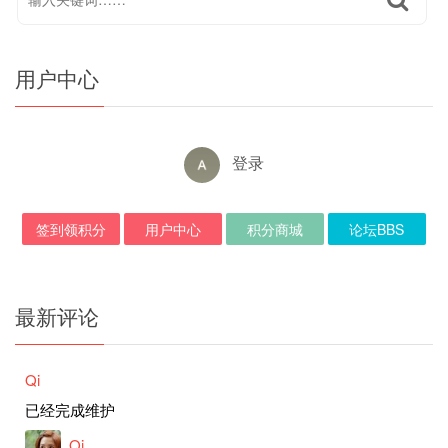
用户中心
登录
签到领积分
用户中心
积分商城
论坛BBS
最新评论
Qi
已经完成维护
Qi