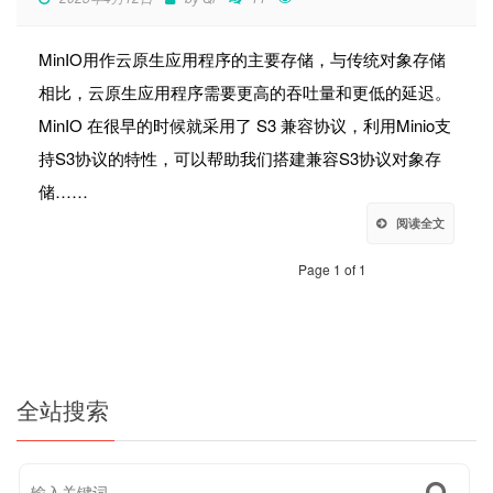
MinIO用作云原生应用程序的主要存储，与传统对象存储
相比，云原生应用程序需要更高的吞吐量和更低的延迟。
MinIO 在很早的时候就采用了 S3 兼容协议，利用Minio支
持S3协议的特性，可以帮助我们搭建兼容S3协议对象存
储……
阅读全文
Page 1 of 1
全站搜索