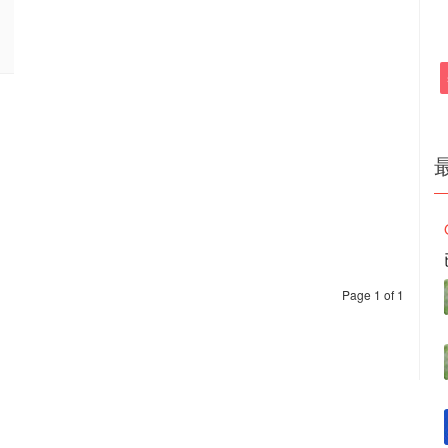
Page 1 of 1