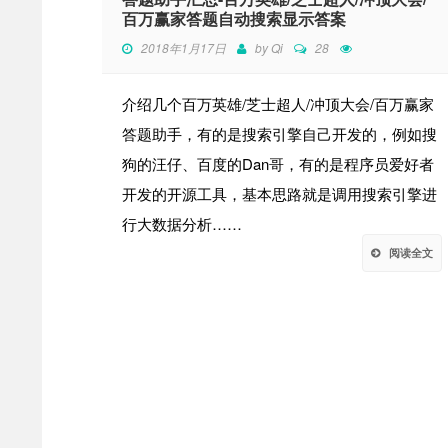
百万赢家答题自动搜索显示答案
2018年1月17日
by
Qi
28
介绍几个百万英雄/芝士超人/冲顶大会/百万赢家
答题助手，有的是搜索引擎自己开发的，例如搜
狗的汪仔、百度的Dan哥，有的是程序员爱好者
开发的开源工具，基本思路就是调用搜索引擎进
行大数据分析……
阅读全文