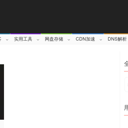
客
实用工具
网盘存储
CDN加速
DNS解析