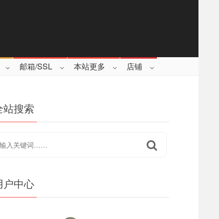
邮箱/SSL
本站更多
店铺
全站搜索
用户中心