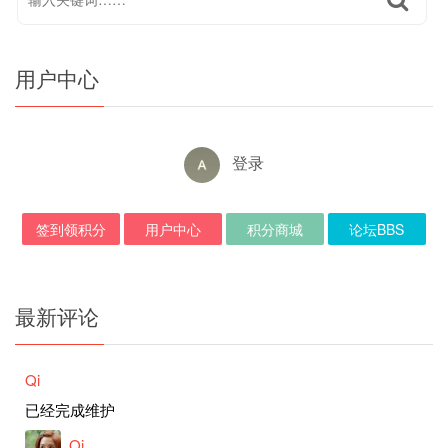
用户中心
登录
签到领积分
用户中心
积分商城
论坛BBS
最新评论
Qi
已经完成维护
Qi