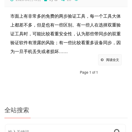
市面上有非常多的免费的两步验证工具，每一个工具大体
上都差不多，但是也有一些区别。有一些人在选择双重验
证工具时，可能比较看重安全性，认为那些带同步的双重
验证软件有泄露的风险；有一些比较看重多设备同步，因
为一旦手机丢失或者损坏……
阅读全文
Page 1 of 1
全站搜索