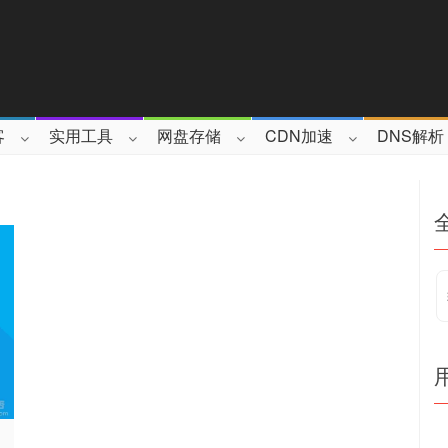
客
实用工具
网盘存储
CDN加速
DNS解析