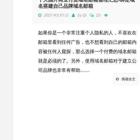
名搭建自己品牌域名邮箱
2021年3月1日
by
Qi
23
如果你是一个非常注重个人隐私的人，不喜欢在
邮箱里看到任何广告，也不想看到自己的邮箱内
容被任何人窥探，那么选择一个付费的域名邮箱
就是必须的了。另外，使用域名邮箱对于建立公
司品牌也非常有帮助……
阅读全文