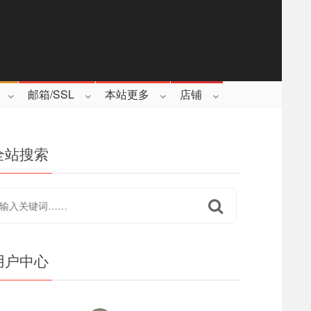
邮箱/SSL
本站更多
店铺
全站搜索
用户中心