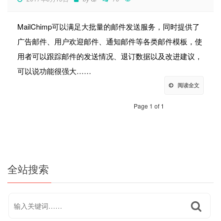
MailChimp可以满足大批量的邮件发送服务，同时提供了
广告邮件、用户欢迎邮件、通知邮件等各类邮件模板，使
用者可以跟踪邮件的发送情况、退订数据以及改进建议，
可以说功能很强大……
阅读全文
Page 1 of 1
全站搜索