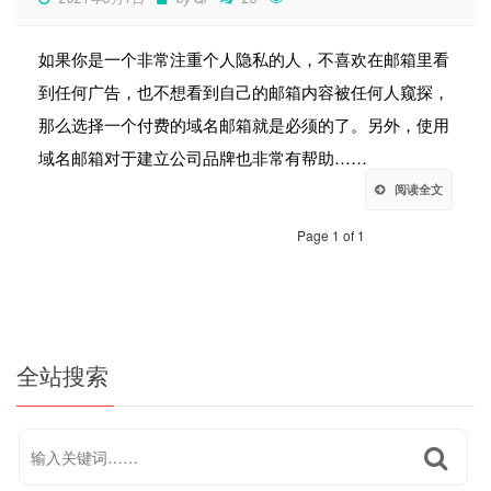
如果你是一个非常注重个人隐私的人，不喜欢在邮箱里看
到任何广告，也不想看到自己的邮箱内容被任何人窥探，
那么选择一个付费的域名邮箱就是必须的了。另外，使用
域名邮箱对于建立公司品牌也非常有帮助……
阅读全文
Page 1 of 1
全站搜索