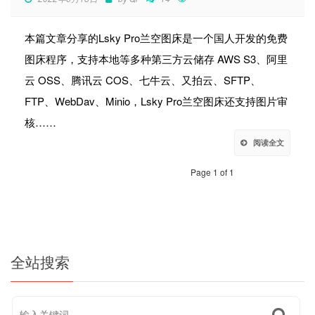
本篇文章分享的Lsky Pro兰空图床是一个国人开发的免费
图床程序，支持本地等多种第三方云储存 AWS S3、阿里
云 OSS、腾讯云 COS、七牛云、又拍云、SFTP、
FTP、WebDav、Minio，Lsky Pro兰空图床还支持图片审
核……
阅读全文
Page 1 of 1
全站搜索