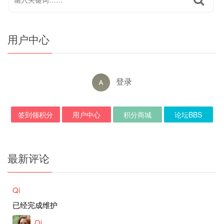
用户中心
登录
签到领积分
用户中心
积分商城
论坛BBS
最新评论
Qi
已经完成维护
Qi