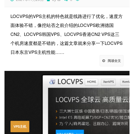
LOCVPS的VPS主机的特色就是线路进行了优化，速度方
面体验不错，像挖站否之前介绍的LOCVPS欧洲德国
CN2、LOCVPS韩国VPS、LOCVPS香港CN2 VPS这三
个机房速度都是不错的，这篇文章就来分享一下LOCVPS
日本东京VPS主机性能……
阅读全文
VPS主机