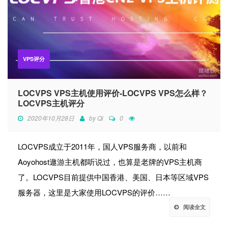
VPS评分
LOCVPS VPS主机使用评价-LOCVPS VPS怎么样？
LOCVPS主机评分
2020年10月28日
by
Qi
0
LOCVPS成立于2011年，国人VPS服务商，以前和
Aoyohost遨游主机都听说过，也算是老牌的VPS主机商
了。LOCVPS目前提供中国香港、美国、日本等区域VPS
服务器，这里是大家使用LOCVPS的评价……
阅读全文