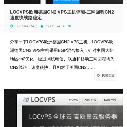
LOCVPS欧洲德国CN2 VPS主机评测-三网回程CN2
速度快线路稳定
2021年4月4日
by
Qi
4
分享一下LOCVPS欧洲德国CN2 VPS主机，LOCVPS欧
洲德国CN2 VPS主机采用BGP混合接入，针对中国大陆
地区cn2优化，经过测试电信、联通和移动三网回程均为
CN2线路，速度很快。且相对于美国CN2……
阅读全文