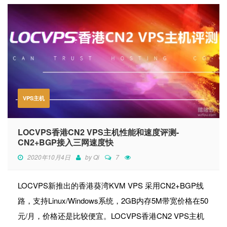
VPS主机
LOCVPS香港CN2 VPS主机性能和速度评测-
CN2+BGP接入三网速度快
2020年10月4日
by
Qi
7
LOCVPS新推出的香港葵湾KVM VPS 采用CN2+BGP线
路，支持Linux/Windows系统，2GB内存5M带宽价格在50
元/月，价格还是比较便宜。LOCVPS香港CN2 VPS主机