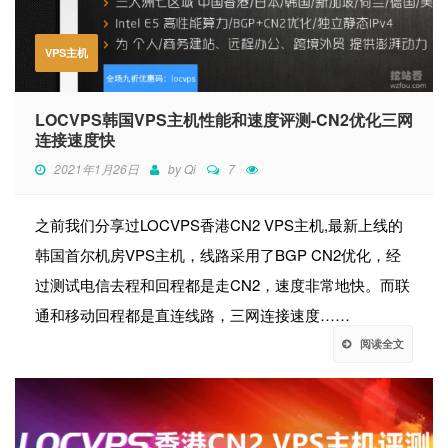
VPS主机
LOCVPS韩国VPS主机性能和速度评测-CN2优化三网
连接速度快
2021年1月26日
by
Qi
7
之前我们分享过LOCVPS香港CN2 VPS主机,最新上线的
韩国首尔机房VPS主机，线路采用了BGP CN2优化，经
过测试电信去程和回程都是走CN2，速度非常地快。而联
通和移动回程都是直连线路，三网连接速度……
阅读全文