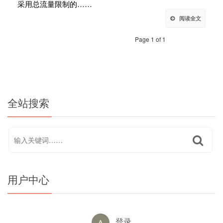
采用总流量限制的……
阅读全文
Page 1 of 1
全站搜索
用户中心
登录