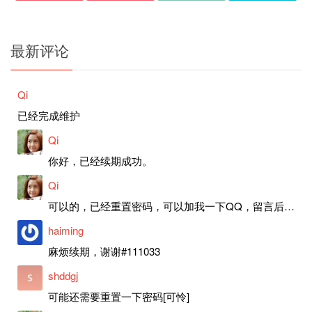
最新评论
Qi
已经完成维护
Qi
你好，已经续期成功。
Qi
可以的，已经重置密码，可以加我一下QQ，留言后我就发密码给你。
haiming
麻烦续期，谢谢#111033
shddgj
可能还需要重置一下密码[可怜]