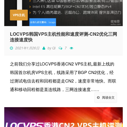
VPS主机
LOCVPS韩国VPS主机性能和速度评测-CN2优化三网
连接速度快
2021年1月26日
by
Qi
7
之前我们分享过LOCVPS香港CN2 VPS主机,最新上线的
韩国首尔机房VPS主机，线路采用了BGP CN2优化，经
过测试电信去程和回程都是走CN2，速度非常地快。而联
通和移动回程都是直连线路，三网连接速度……
阅读全文