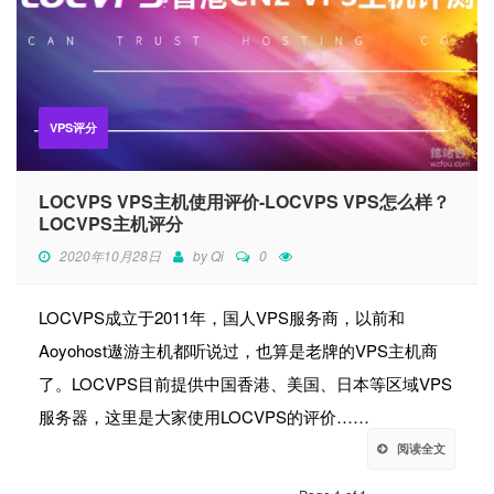
VPS评分
LOCVPS VPS主机使用评价-LOCVPS VPS怎么样？
LOCVPS主机评分
2020年10月28日
by
Qi
0
LOCVPS成立于2011年，国人VPS服务商，以前和
Aoyohost遨游主机都听说过，也算是老牌的VPS主机商
了。LOCVPS目前提供中国香港、美国、日本等区域VPS
服务器，这里是大家使用LOCVPS的评价……
阅读全文