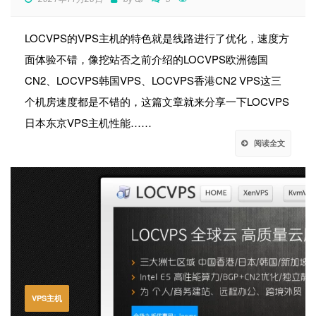
LOCVPS的VPS主机的特色就是线路进行了优化，速度方
面体验不错，像挖站否之前介绍的LOCVPS欧洲德国
CN2、LOCVPS韩国VPS、LOCVPS香港CN2 VPS这三
个机房速度都是不错的，这篇文章就来分享一下LOCVPS
日本东京VPS主机性能……
阅读全文
VPS主机