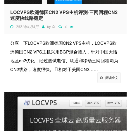
LOCVPS欧洲德国CN2 VPS主机评测-三网回程CN2
速度快线路稳定
2021年4月4日
by
Qi
4
分享一下LOCVPS欧洲德国CN2 VPS主机，LOCVPS欧
洲德国CN2 VPS主机采用BGP混合接入，针对中国大陆
地区cn2优化，经过测试电信、联通和移动三网回程均为
CN2线路，速度很快。且相对于美国CN2……
阅读全文