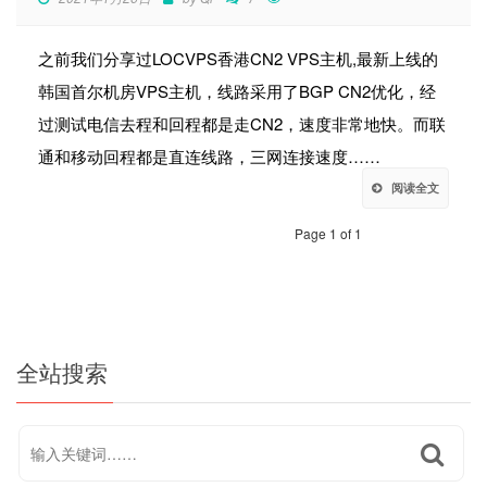
之前我们分享过LOCVPS香港CN2 VPS主机,最新上线的
韩国首尔机房VPS主机，线路采用了BGP CN2优化，经
过测试电信去程和回程都是走CN2，速度非常地快。而联
通和移动回程都是直连线路，三网连接速度……
阅读全文
Page 1 of 1
全站搜索