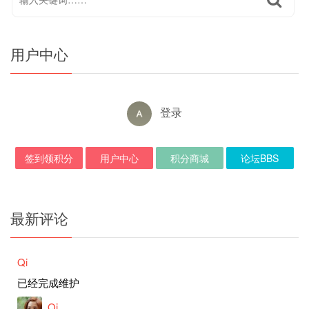
用户中心
登录
签到领积分
用户中心
积分商城
论坛BBS
最新评论
Qi
已经完成维护
Qi