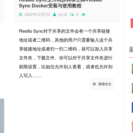
Sync Docker安装与使用教程
2022年12月7日
by
Qi
5
Resilio Sync对于共享的文件会有一个共享链接
地址或者二维码，其他的用户只需要输入这个共
享链接地址或者扫一扫二维码，就可以加入共享
文件夹，下载文件。你可以对于共享文件夹进行
权限设置，比如仅允许别人查看，或者也允许别
人写入……
阅读全文