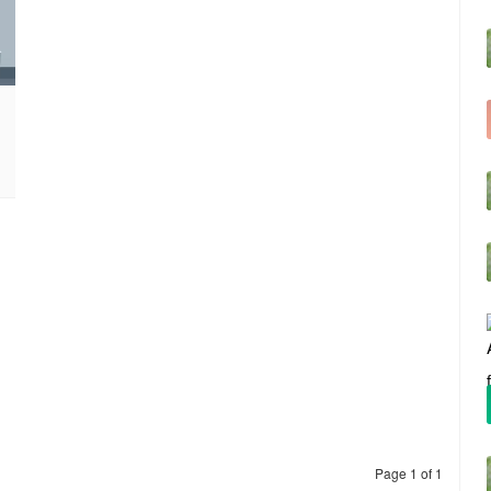
Page 1 of 1