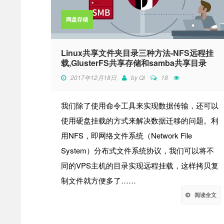
网盘存储
Linux共享文件夹目录三种方法-NFS远程挂
载,GlusterFS共享存储和samba共享目录
2017年12月18日
by
Qi
18
我们除了使用命令工具来实现数据传输，还可以
使用硬盘挂载的方式来解决数据迁移的问题。利
用NFS，即网络文件系统（Network File
System）分布式文件系统协议，我们可以将不
同的VPS主机的目录实现远程挂载，这样拷贝复
制文件就方便多了……
阅读全文