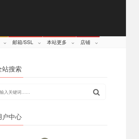
邮箱/SSL
本站更多
店铺
全站搜索
用户中心