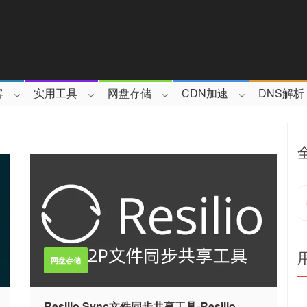
客
实用工具
网盘存储
CDN加速
DNS解析
网盘存储
Resilio Sync文件同步共享工具-Resilio