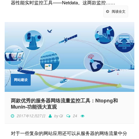
器性能实时监控工具——Netdata。这两款监控……
阅读全文
网站建设
两款优秀的服务器网络流量监控工具：Ntopng和
Munin-功能强大直观
2017年12月27日
by
Qi
24
对于一些复杂的网站应用还可以从服务器的网络流量中分