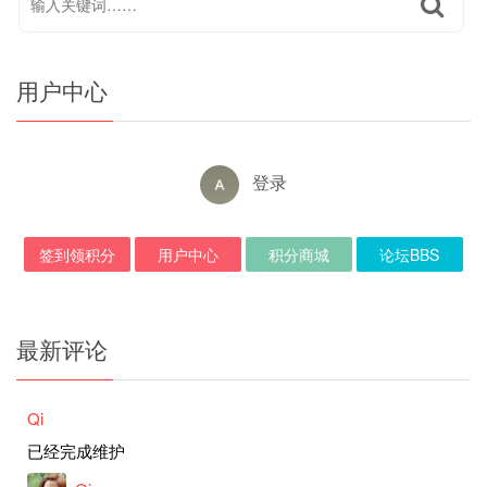
用户中心
登录
签到领积分
用户中心
积分商城
论坛BBS
最新评论
Qi
已经完成维护