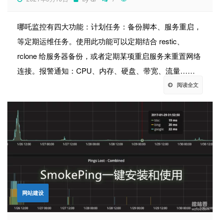
哪吒监控有四大功能：计划任务：备份脚本、服务重启，
等定期运维任务。使用此功能可以定期结合 restic、
rclone 给服务器备份，或者定期某项重启服务来重置网络
连接。报警通知：CPU、内存、硬盘、带宽、流量……
阅读全文
网站建设