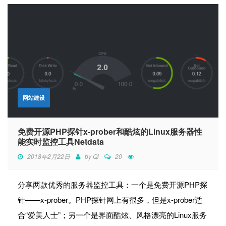
网站建设
免费开源PHP探针x-prober和酷炫的Linux服务器性
能实时监控工具Netdata
2018年2月22日
by
Qi
20
分享两款优秀的服务器监控工具：一个是免费开源PHP探
针——x-prober。PHP探针网上有很多，但是x-prober适
合“爱美人士”；另一个是界面酷炫、风格漂亮的Linux服务