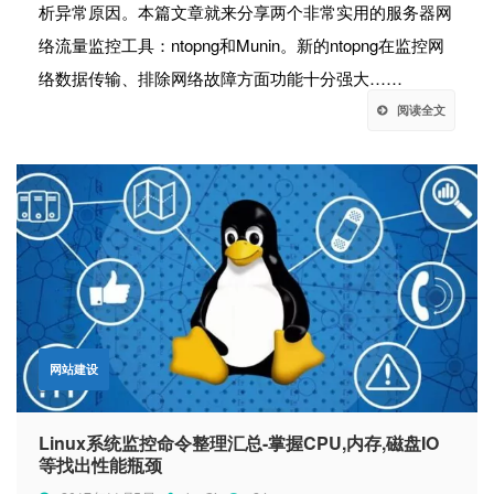
析异常原因。本篇文章就来分享两个非常实用的服务器网
络流量监控工具：ntopng和Munin。新的ntopng在监控网
络数据传输、排除网络故障方面功能十分强大……
阅读全文
网站建设
Linux系统监控命令整理汇总-掌握CPU,内存,磁盘IO
等找出性能瓶颈