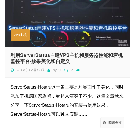
VPS主机
利用ServerStatus自建VPS主机和服务器性能和宕机
监控平台-效果美化和自定义
2019年12月13日
by
Qi
7
ServerStatus-Hotaru这一版主要是对界面作了美化，同时
添加了机房国家旗帜，看起来清爽了不少。这篇文章就来
分享一下ServerStatus-Hotaru的安装与使用效果，
ServerStatus-Hotaru可以独立安装……
阅读全文